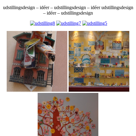
udstillingsdesign – idéer – udstillingsdesign – idéer udstillingsdesign
– idéer – udstillingsdesign