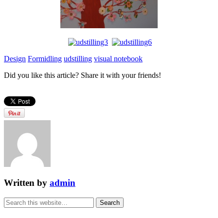
Design
Formidling
udstilling
visual notebook
Did you like this article? Share it with your friends!
Written by
admin