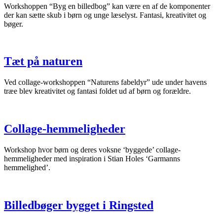
Workshoppen “Byg en billedbog” kan være en af de komponenter
der kan sætte skub i børn og unge læselyst. Fantasi, kreativitet og
bøger.
Tæt på naturen
Ved collage-workshoppen “Naturens fabeldyr” ude under havens
træe blev kreativitet og fantasi foldet ud af børn og forældre.
Collage-hemmeligheder
Workshop hvor børn og deres voksne ‘byggede’ collage-
hemmeligheder med inspiration i Stian Holes ‘Garmanns
hemmelighed’.
Billedbøger bygget i Ringsted