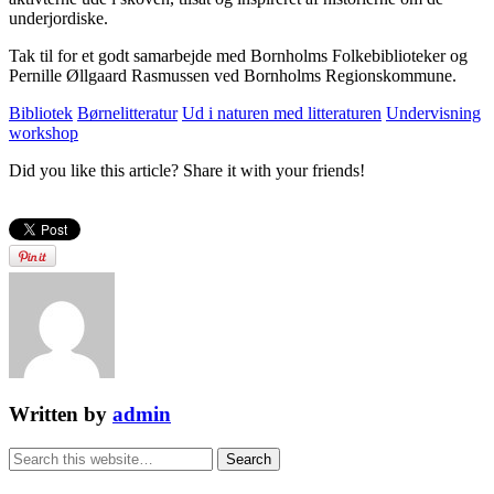
underjordiske.
Tak til for et godt samarbejde med Bornholms Folkebiblioteker og
Pernille Øllgaard Rasmussen ved Bornholms Regionskommune.
Bibliotek
Børnelitteratur
Ud i naturen med litteraturen
Undervisning
workshop
Did you like this article? Share it with your friends!
Written by
admin