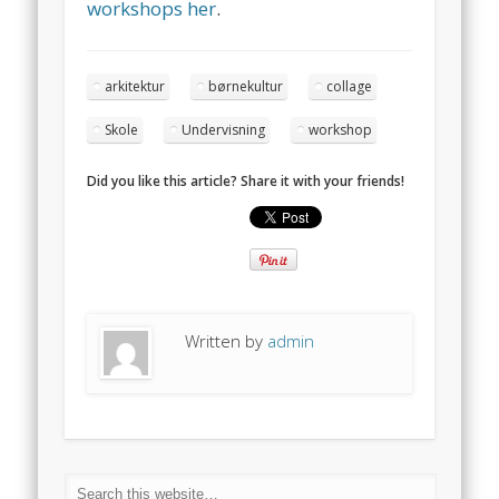
workshops her
.
arkitektur
børnekultur
collage
Skole
Undervisning
workshop
Did you like this article? Share it with your friends!
Written by
admin