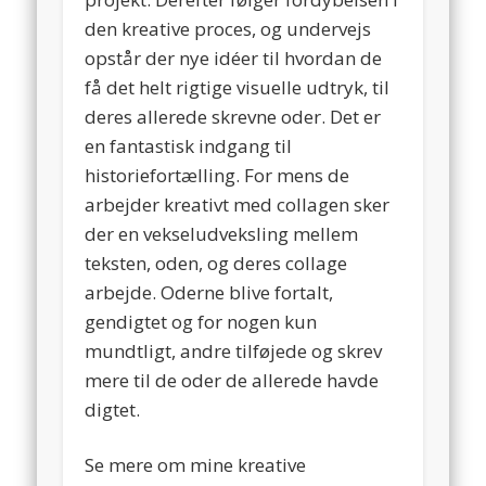
den kreative proces, og undervejs
opstår der nye idéer til hvordan de
få det helt rigtige visuelle udtryk, til
deres allerede skrevne oder. Det er
en fantastisk indgang til
historiefortælling. For mens de
arbejder kreativt med collagen sker
der en vekseludveksling mellem
teksten, oden, og deres collage
arbejde. Oderne blive fortalt,
gendigtet og for nogen kun
mundtligt, andre tilføjede og skrev
mere til de oder de allerede havde
digtet.
Se mere om mine kreative